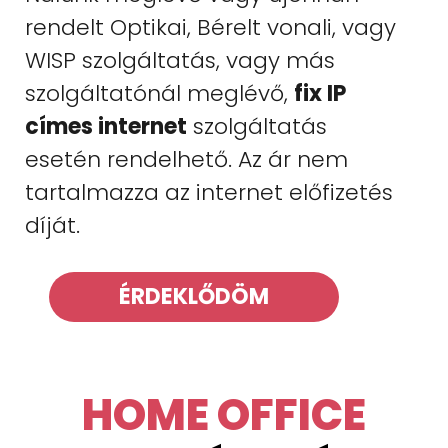
rendelt Optikai, Bérelt vonali, vagy
WISP szolgáltatás, vagy más
szolgáltatónál meglévő,
fix IP
címes internet
szolgáltatás
esetén rendelhető. Az ár nem
tartalmazza az internet előfizetés
díját.
ÉRDEKLŐDÖM
HOME OFFICE