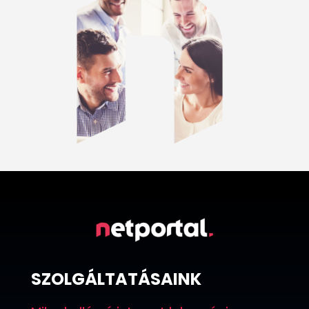
SZOLGÁLTATÁSAINK