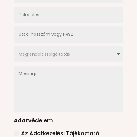
Adatvédelem
Az Adatkezelési Tájékoztató