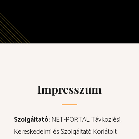
Impresszum
Szolgáltató:
NET-PORTAL Távközlési,
Kereskedelmi és Szolgáltató Korlátolt