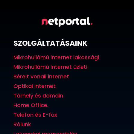
SZOLGÁLTATÁSAINK
Mikrohullámú internet lakossági
Mikrohullámú internet üzleti
Bérelt vonali internet
Optikai internet
Tárhely és domain
Home Office.
Telefon és E-fax
Rólunk
Lakossági megrendelés