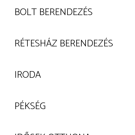
BOLT BERENDEZÉS
RÉTESHÁZ BERENDEZÉS
IRODA
PÉKSÉG