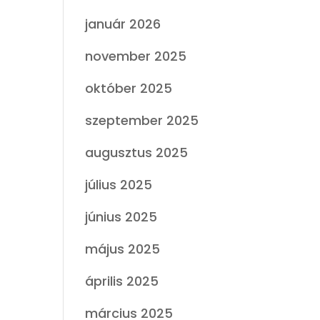
január 2026
november 2025
október 2025
szeptember 2025
augusztus 2025
július 2025
június 2025
május 2025
április 2025
március 2025