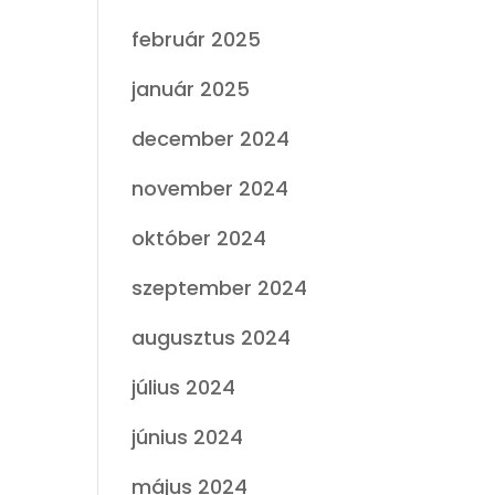
február 2025
január 2025
december 2024
november 2024
október 2024
szeptember 2024
augusztus 2024
július 2024
június 2024
május 2024