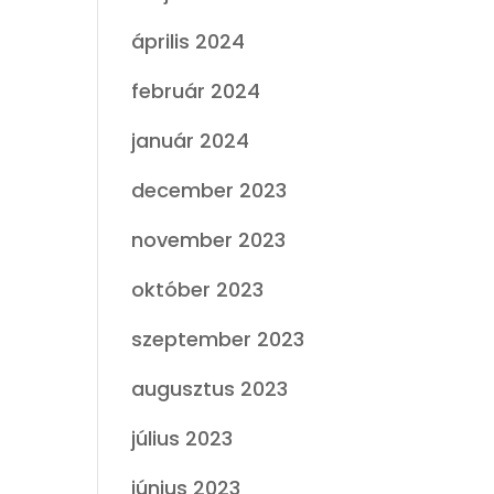
április 2024
február 2024
január 2024
december 2023
november 2023
október 2023
szeptember 2023
augusztus 2023
július 2023
június 2023