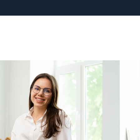
INTERNET
HÁLÓZATÉPÍTÉS
HOME OFFICE