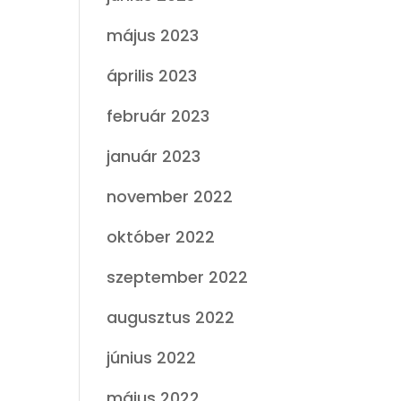
május 2023
április 2023
február 2023
január 2023
november 2022
október 2022
szeptember 2022
augusztus 2022
június 2022
május 2022