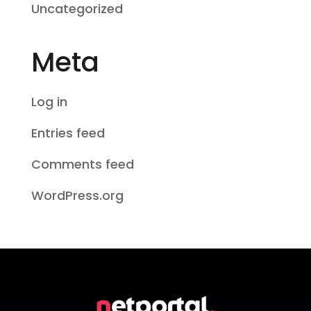
Uncategorized
Meta
Log in
Entries feed
Comments feed
WordPress.org