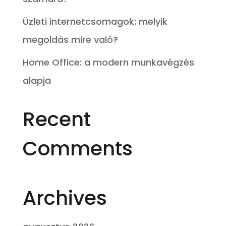
Üzleti internetcsomagok: melyik
megoldás mire való?
Home Office: a modern munkavégzés
alapja
Recent
Comments
Archives