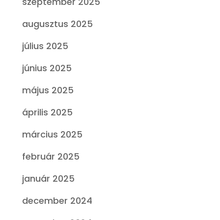
szeptember 2025
augusztus 2025
július 2025
június 2025
május 2025
április 2025
március 2025
február 2025
január 2025
december 2024