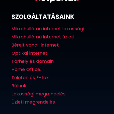
SZOLGÁLTATÁSAINK
Mikrohullámú internet lakossági
Mikrohullámú internet üzleti
Bérelt vonali internet
Optikai internet
Tárhely és domain
Home Office.
Telefon és E-fax
Rólunk
Lakossági megrendelés
Üzleti megrendelés