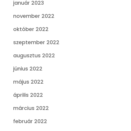
január 2023
november 2022
október 2022
szeptember 2022
augusztus 2022
június 2022
május 2022
április 2022
március 2022
február 2022