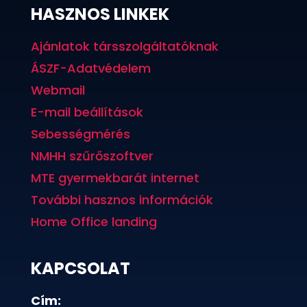
HASZNOS LINKEK
Ajánlatok társszolgáltatóknak
ÁSZF-Adatvédelem
Webmail
E-mail beállítások
Sebességmérés
NMHH szűrőszoftver
MTE gyermekbarát internet
További hasznos információk
Home Office landing
KAPCSOLAT
Cím: