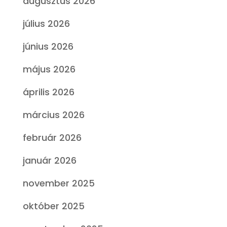
augusztus 2026
július 2026
június 2026
május 2026
április 2026
március 2026
február 2026
január 2026
november 2025
október 2025