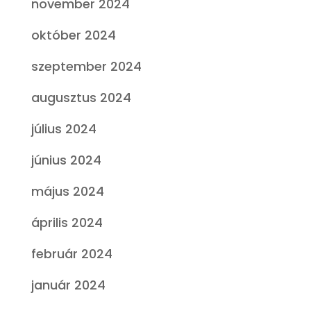
november 2024
október 2024
szeptember 2024
augusztus 2024
július 2024
június 2024
május 2024
április 2024
február 2024
január 2024