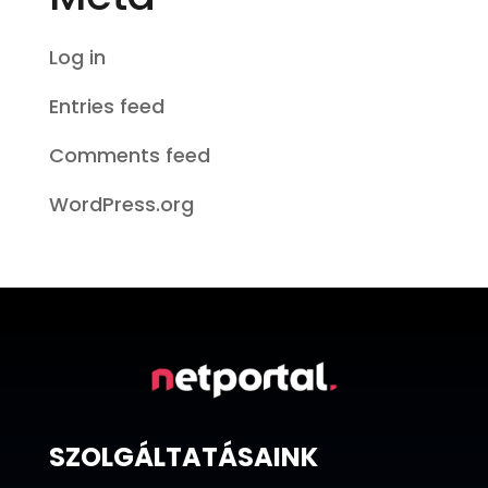
Log in
Entries feed
Comments feed
WordPress.org
SZOLGÁLTATÁSAINK