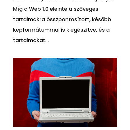
Míg a Web 1.0 eleinte a szöveges
tartalmakra összpontosított, később
képformátummal is kiegészítve, és a
tartalmakat...