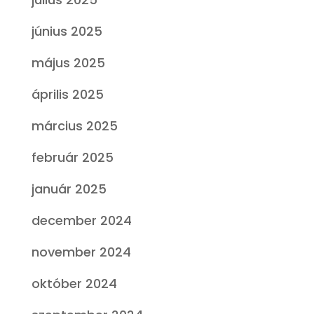
június 2025
május 2025
április 2025
március 2025
február 2025
január 2025
december 2024
november 2024
október 2024