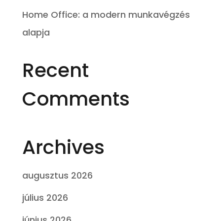
Home Office: a modern munkavégzés
alapja
Recent
Comments
Archives
augusztus 2026
július 2026
június 2026