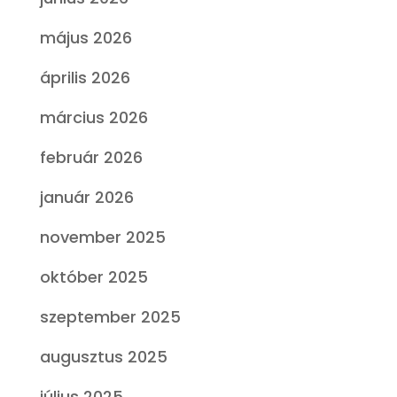
május 2026
április 2026
március 2026
február 2026
január 2026
november 2025
október 2025
szeptember 2025
augusztus 2025
július 2025