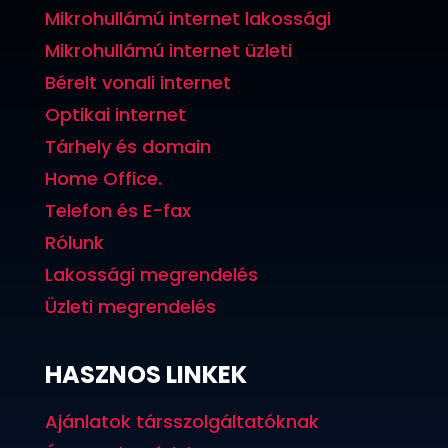
Mikrohullámú internet lakossági
Mikrohullámú internet üzleti
Bérelt vonali internet
Optikai internet
Tárhely és domain
Home Office.
Telefon és E-fax
Rólunk
Lakossági megrendelés
Üzleti megrendelés
HASZNOS LINKEK
Ajánlatok társszolgáltatóknak