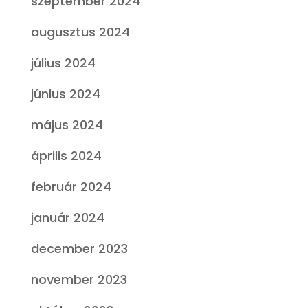
szeptember 2024
augusztus 2024
július 2024
június 2024
május 2024
április 2024
február 2024
január 2024
december 2023
november 2023