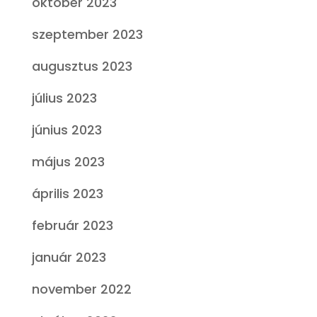
október 2023
szeptember 2023
augusztus 2023
július 2023
június 2023
május 2023
április 2023
február 2023
január 2023
november 2022