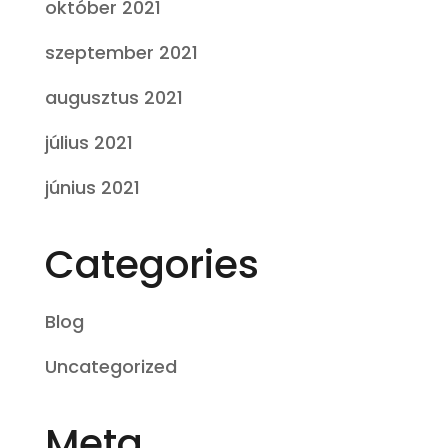
október 2021
szeptember 2021
augusztus 2021
július 2021
június 2021
Categories
Blog
Uncategorized
Meta