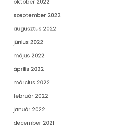
október 2022
szeptember 2022
augusztus 2022
június 2022
május 2022
április 2022
március 2022
február 2022
január 2022
december 2021