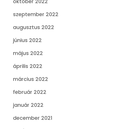
október 2022
szeptember 2022
augusztus 2022
június 2022
május 2022
április 2022
március 2022
február 2022
január 2022
december 2021