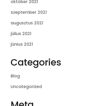
október 2021
szeptember 2021
augusztus 2021
július 2021
június 2021
Categories
Blog
Uncategorized
Meta