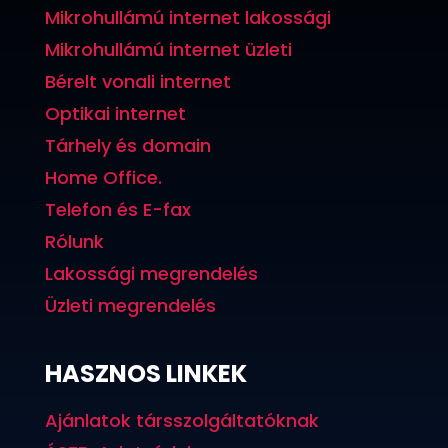
Mikrohullámú internet lakossági
Mikrohullámú internet üzleti
Bérelt vonali internet
Optikai internet
Tárhely és domain
Home Office.
Telefon és E-fax
Rólunk
Lakossági megrendelés
Üzleti megrendelés
HASZNOS LINKEK
Ajánlatok társszolgáltatóknak