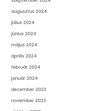
szeptember 2024
augusztus 2024
július 2024
június 2024
május 2024
április 2024
február 2024
január 2024
december 2023
november 2023