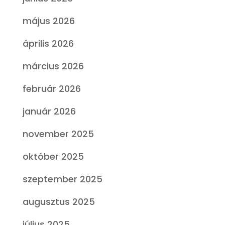
május 2026
április 2026
március 2026
február 2026
január 2026
november 2025
október 2025
szeptember 2025
augusztus 2025
július 2025