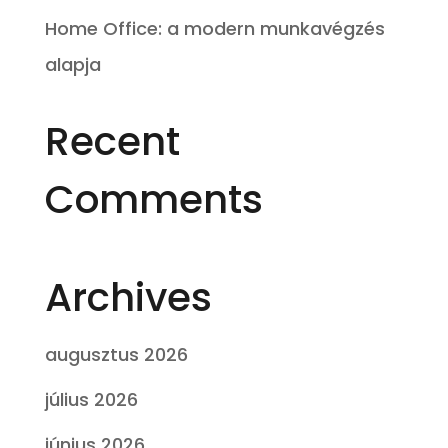
Home Office: a modern munkavégzés
alapja
Recent
Comments
Archives
augusztus 2026
július 2026
június 2026