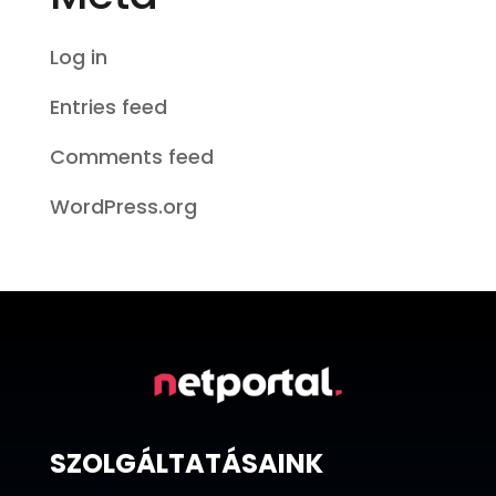
Log in
Entries feed
Comments feed
WordPress.org
SZOLGÁLTATÁSAINK