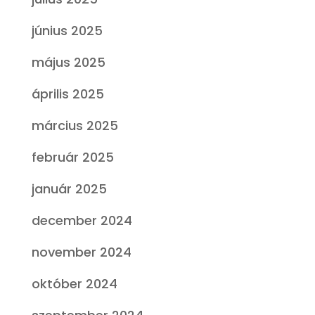
június 2025
május 2025
április 2025
március 2025
február 2025
január 2025
december 2024
november 2024
október 2024