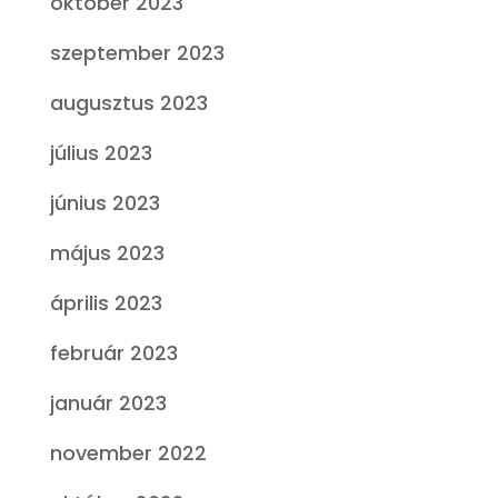
október 2023
szeptember 2023
augusztus 2023
július 2023
június 2023
május 2023
április 2023
február 2023
január 2023
november 2022