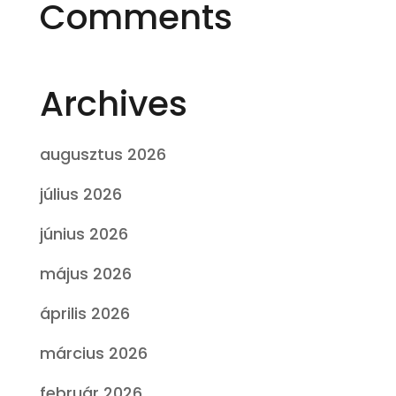
Comments
Archives
augusztus 2026
július 2026
június 2026
május 2026
április 2026
március 2026
február 2026