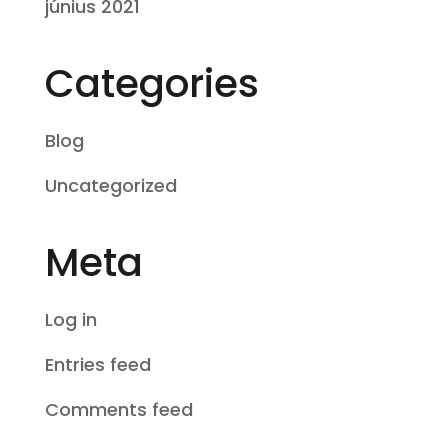
június 2021
Categories
Blog
Uncategorized
Meta
Log in
Entries feed
Comments feed