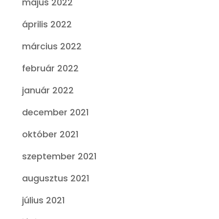
május 2022
április 2022
március 2022
február 2022
január 2022
december 2021
október 2021
szeptember 2021
augusztus 2021
július 2021