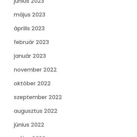
június 2023
május 2023
április 2023
február 2023
január 2023
november 2022
október 2022
szeptember 2022
augusztus 2022
június 2022