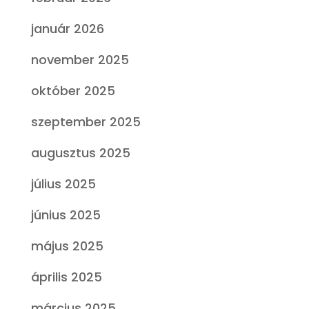
január 2026
november 2025
október 2025
szeptember 2025
augusztus 2025
július 2025
június 2025
május 2025
április 2025
március 2025