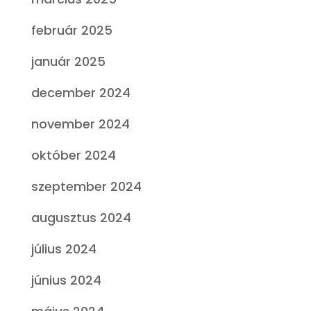
február 2025
január 2025
december 2024
november 2024
október 2024
szeptember 2024
augusztus 2024
július 2024
június 2024