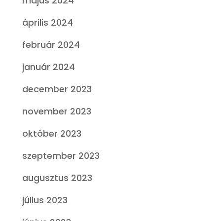
május 2024
április 2024
február 2024
január 2024
december 2023
november 2023
október 2023
szeptember 2023
augusztus 2023
július 2023