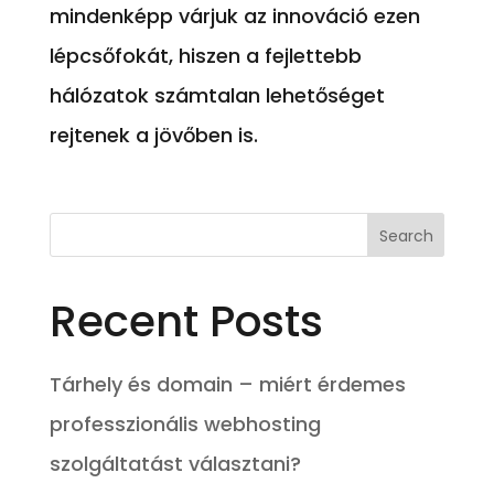
mindenképp várjuk az innováció ezen
lépcsőfokát, hiszen a fejlettebb
hálózatok számtalan lehetőséget
rejtenek a jövőben is.
Recent Posts
Tárhely és domain – miért érdemes
professzionális webhosting
szolgáltatást választani?