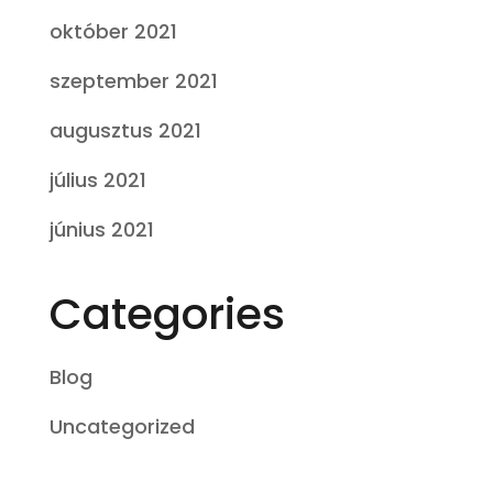
október 2021
szeptember 2021
augusztus 2021
július 2021
június 2021
Categories
Blog
Uncategorized