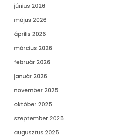
június 2026
május 2026
április 2026
március 2026
február 2026
január 2026
november 2025
október 2025
szeptember 2025
augusztus 2025