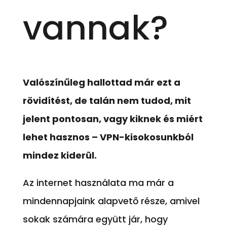
vannak?
Valószínűleg hallottad már ezt a
rövidítést, de talán nem tudod, mit
jelent pontosan, vagy kiknek és miért
lehet hasznos – VPN-kisokosunkból
mindez kiderül.
Az internet használata ma már a
mindennapjaink alapvető része, amivel
sokak számára együtt jár, hogy