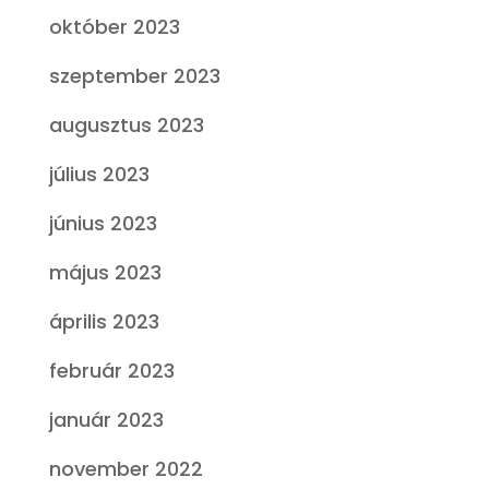
október 2023
szeptember 2023
augusztus 2023
július 2023
június 2023
május 2023
április 2023
február 2023
január 2023
november 2022