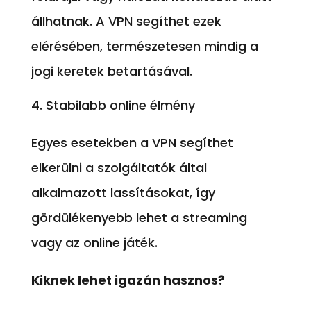
állhatnak. A VPN segíthet ezek
elérésében, természetesen mindig a
jogi keretek betartásával.
Stabilabb online élmény
Egyes esetekben a VPN segíthet
elkerülni a szolgáltatók által
alkalmazott lassításokat, így
gördülékenyebb lehet a streaming
vagy az online játék.
Kiknek lehet igazán hasznos?