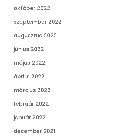
október 2022
szeptember 2022
augusztus 2022
június 2022
május 2022
április 2022
március 2022
február 2022
január 2022
december 2021