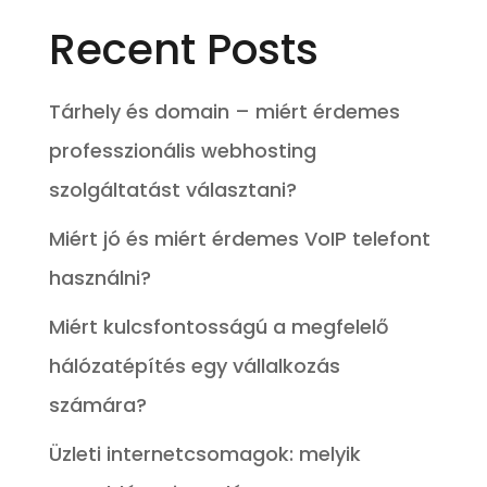
Recent Posts
Tárhely és domain – miért érdemes
professzionális webhosting
szolgáltatást választani?
Miért jó és miért érdemes VoIP telefont
használni?
Miért kulcsfontosságú a megfelelő
hálózatépítés egy vállalkozás
számára?
Üzleti internetcsomagok: melyik