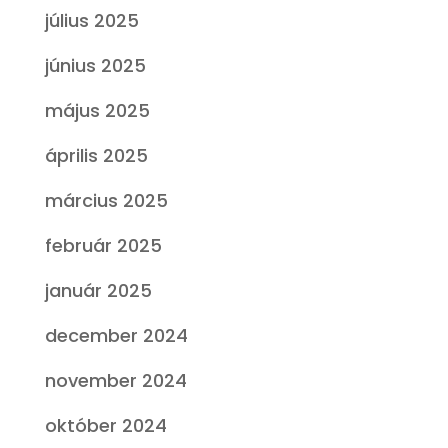
július 2025
június 2025
május 2025
április 2025
március 2025
február 2025
január 2025
december 2024
november 2024
október 2024