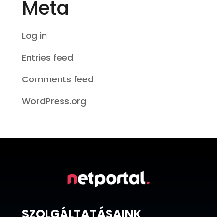
Meta
Log in
Entries feed
Comments feed
WordPress.org
SZOLGÁLTATÁSAINK