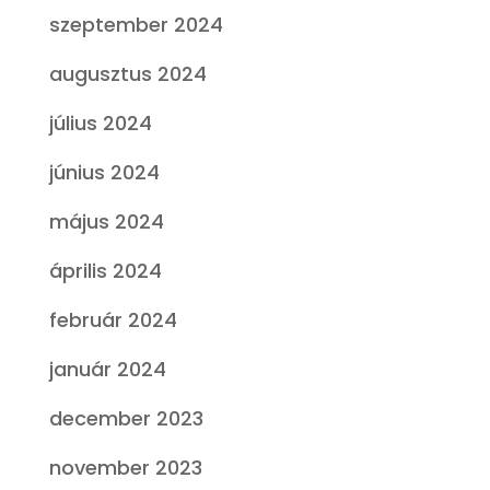
szeptember 2024
augusztus 2024
július 2024
június 2024
május 2024
április 2024
február 2024
január 2024
december 2023
november 2023