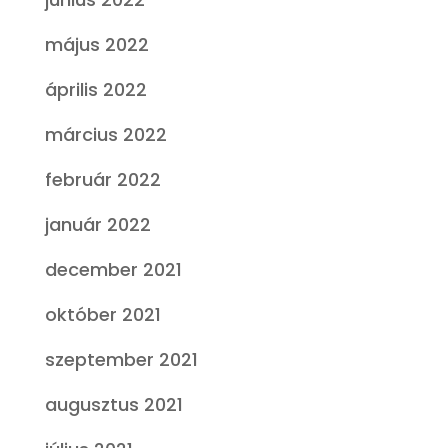
május 2022
április 2022
március 2022
február 2022
január 2022
december 2021
október 2021
szeptember 2021
augusztus 2021