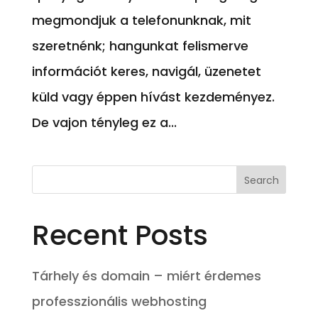
megmondjuk a telefonunknak, mit
szeretnénk; hangunkat felismerve
információt keres, navigál, üzenetet
küld vagy éppen hívást kezdeményez.
De vajon tényleg ez a...
Recent Posts
Tárhely és domain – miért érdemes
professzionális webhosting