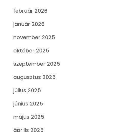
február 2026
január 2026
november 2025
október 2025
szeptember 2025
augusztus 2025
július 2025
június 2025
május 2025
április 2025