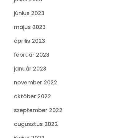
június 2023
május 2023
április 2023
február 2023
január 2023
november 2022
október 2022
szeptember 2022
augusztus 2022
június 2022