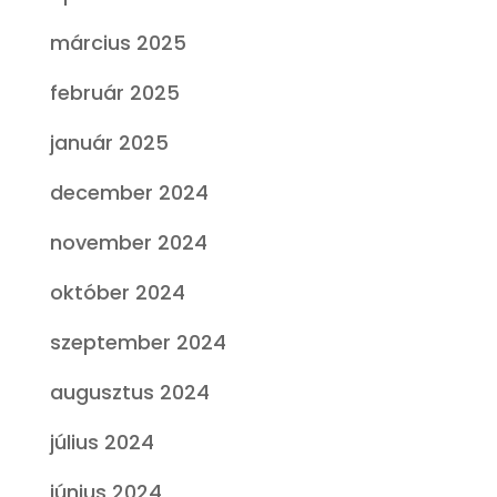
március 2025
február 2025
január 2025
december 2024
november 2024
október 2024
szeptember 2024
augusztus 2024
július 2024
június 2024