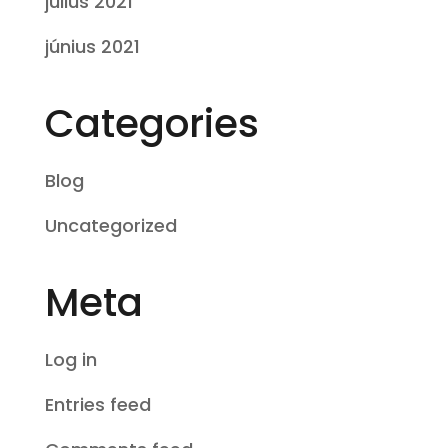
július 2021
június 2021
Categories
Blog
Uncategorized
Meta
Log in
Entries feed