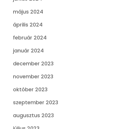
május 2024
április 2024
február 2024
január 2024
december 2023
november 2023
október 2023
szeptember 2023
augusztus 2023
július 2023