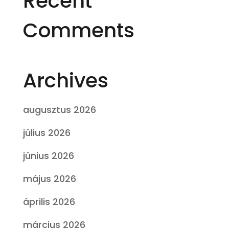
Recent
Comments
Archives
augusztus 2026
július 2026
június 2026
május 2026
április 2026
március 2026