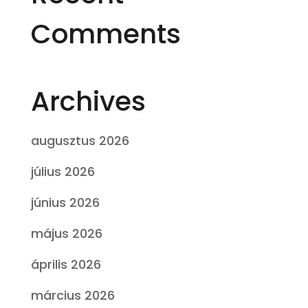
Comments
Archives
augusztus 2026
július 2026
június 2026
május 2026
április 2026
március 2026