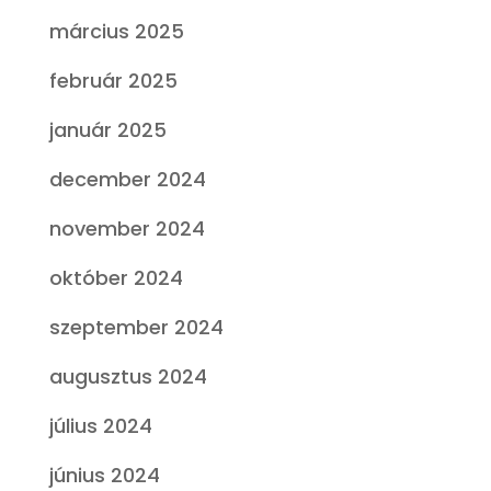
március 2025
február 2025
január 2025
december 2024
november 2024
október 2024
szeptember 2024
augusztus 2024
július 2024
június 2024