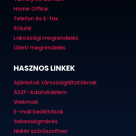
Home Office.
Telefon és E-fax
Rólunk
Lakossági megrendelés
Üzleti megrendelés
HASZNOS LINKEK
Ajánlatok társszolgáltatóknak
ÁSZF-Adatvédelem
Webmail
E-mail beállítások
Sebességmérés
NMHH szűrőszoftver