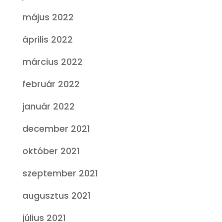
május 2022
április 2022
március 2022
február 2022
január 2022
december 2021
október 2021
szeptember 2021
augusztus 2021
július 2021