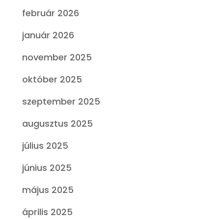
február 2026
január 2026
november 2025
október 2025
szeptember 2025
augusztus 2025
július 2025
június 2025
május 2025
április 2025