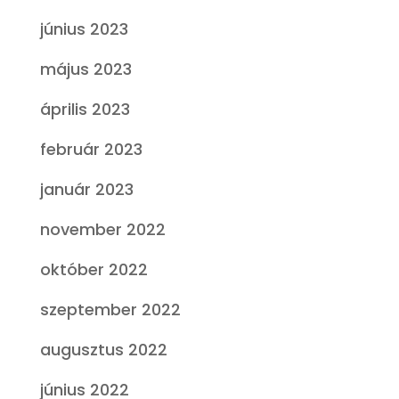
június 2023
május 2023
április 2023
február 2023
január 2023
november 2022
október 2022
szeptember 2022
augusztus 2022
június 2022