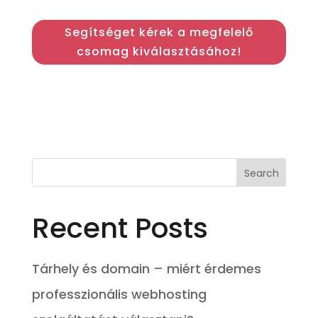
Segítséget kérek a megfelelő
csomag kiválasztásához!
Recent Posts
Tárhely és domain – miért érdemes
professzionális webhosting