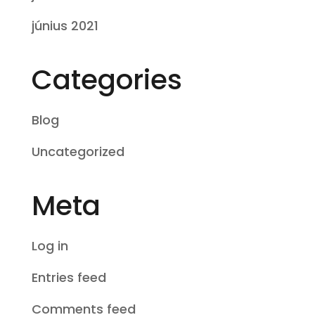
június 2021
Categories
Blog
Uncategorized
Meta
Log in
Entries feed
Comments feed