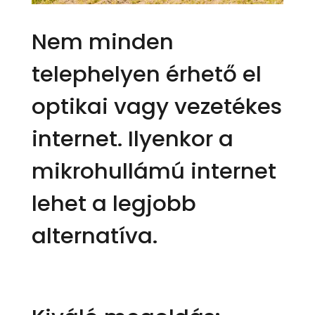
Nem minden
telephelyen érhető el
optikai vagy vezetékes
internet. Ilyenkor a
mikrohullámú internet
lehet a legjobb
alternatíva.