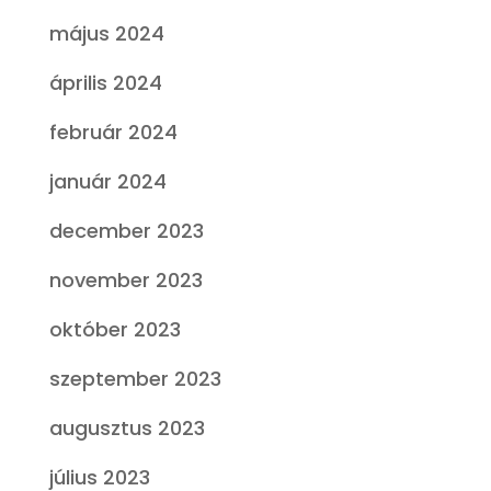
május 2024
április 2024
február 2024
január 2024
december 2023
november 2023
október 2023
szeptember 2023
augusztus 2023
július 2023