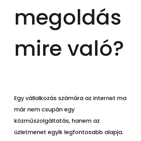
megoldás
mire való?
Egy vállalkozás számára az internet ma
már nem csupán egy
közműszolgáltatás, hanem az
üzletmenet egyik legfontosabb alapja.