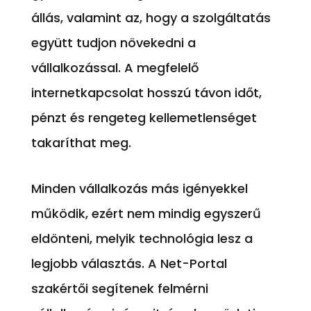
állás, valamint az, hogy a szolgáltatás
együtt tudjon növekedni a
vállalkozással. A megfelelő
internetkapcsolat hosszú távon időt,
pénzt és rengeteg kellemetlenséget
takaríthat meg.
Minden vállalkozás más igényekkel
működik, ezért nem mindig egyszerű
eldönteni, melyik technológia lesz a
legjobb választás. A Net-Portal
szakértői segítenek felmérni