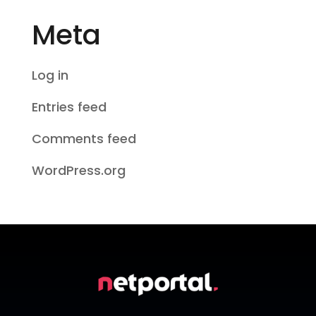
Meta
Log in
Entries feed
Comments feed
WordPress.org