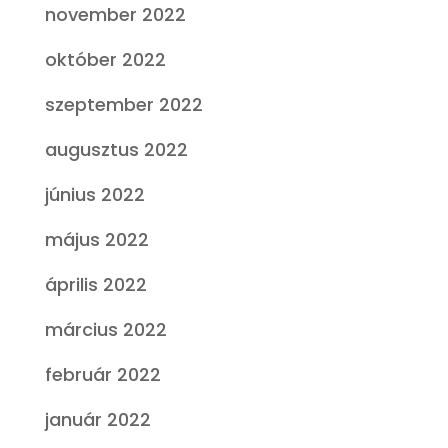
november 2022
október 2022
szeptember 2022
augusztus 2022
június 2022
május 2022
április 2022
március 2022
február 2022
január 2022