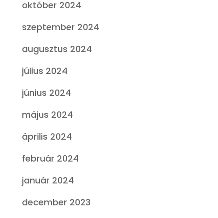
október 2024
szeptember 2024
augusztus 2024
július 2024
június 2024
május 2024
április 2024
február 2024
január 2024
december 2023