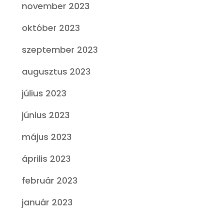
november 2023
október 2023
szeptember 2023
augusztus 2023
július 2023
június 2023
május 2023
április 2023
február 2023
január 2023