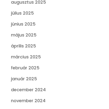
augusztus 2025
július 2025
június 2025
május 2025
április 2025
március 2025
február 2025
január 2025
december 2024
november 2024