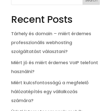
Recent Posts
Tárhely és domain – miért érdemes
professzionális webhosting
szolgáltatást választani?
Miért jó és miért érdemes VoIP telefont
használni?
Miért kulcsfontosságú a megfelelő
hálózatépítés egy vállalkozás
számára?