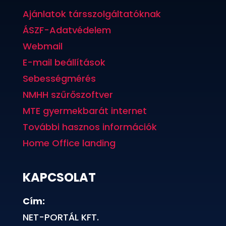
Ajánlatok társszolgáltatóknak
ÁSZF-Adatvédelem
Webmail
E-mail beállítások
Sebességmérés
NMHH szűrőszoftver
MTE gyermekbarát internet
További hasznos információk
Home Office landing
KAPCSOLAT
Cím:
NET-PORTÁL KFT.