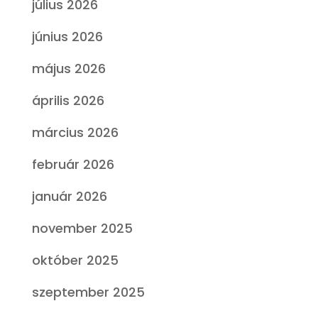
július 2026
június 2026
május 2026
április 2026
március 2026
február 2026
január 2026
november 2025
október 2025
szeptember 2025