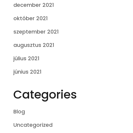
december 2021
október 2021
szeptember 2021
augusztus 2021
július 2021
június 2021
Categories
Blog
Uncategorized