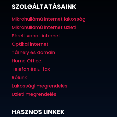
SZOLGÁLTATÁSAINK
Mikrohullámú internet lakossági
Mikrohullámú internet üzleti
Bérelt vonali internet
Optikai internet
Tárhely és domain
Home Office.
Telefon és E-fax
Rólunk
Lakossági megrendelés
Üzleti megrendelés
HASZNOS LINKEK