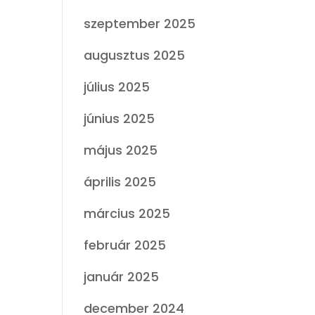
szeptember 2025
augusztus 2025
július 2025
június 2025
május 2025
április 2025
március 2025
február 2025
január 2025
december 2024