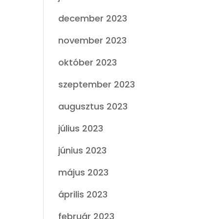
december 2023
november 2023
október 2023
szeptember 2023
augusztus 2023
július 2023
június 2023
május 2023
április 2023
február 2023