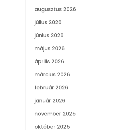
augusztus 2026
július 2026
június 2026
május 2026
április 2026
március 2026
február 2026
január 2026
november 2025
október 2025