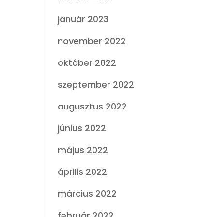
január 2023
november 2022
október 2022
szeptember 2022
augusztus 2022
június 2022
május 2022
április 2022
március 2022
február 2022