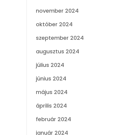
november 2024
október 2024
szeptember 2024
augusztus 2024
július 2024
június 2024
május 2024
április 2024
február 2024
január 2024