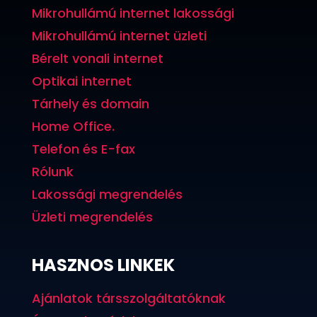
Mikrohullámú internet lakossági
Mikrohullámú internet üzleti
Bérelt vonali internet
Optikai internet
Tárhely és domain
Home Office.
Telefon és E-fax
Rólunk
Lakossági megrendelés
Üzleti megrendelés
HASZNOS LINKEK
Ajánlatok társszolgáltatóknak