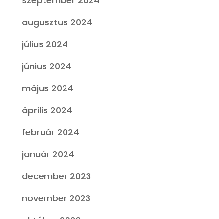
szeptember 2024
augusztus 2024
július 2024
június 2024
május 2024
április 2024
február 2024
január 2024
december 2023
november 2023