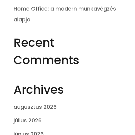
Home Office: a modern munkavégzés
alapja
Recent
Comments
Archives
augusztus 2026
július 2026
június 2026