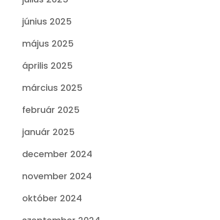
június 2025
május 2025
április 2025
március 2025
február 2025
január 2025
december 2024
november 2024
október 2024