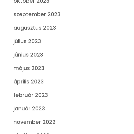
október 2023
szeptember 2023
augusztus 2023
július 2023
június 2023
május 2023
április 2023
február 2023
január 2023
november 2022