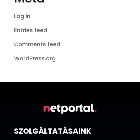
Log in
Entries feed
Comments feed
WordPress.org
SZOLGÁLTATÁSAINK