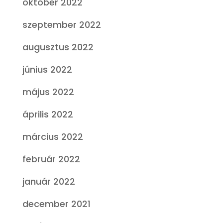
október 2022
szeptember 2022
augusztus 2022
június 2022
május 2022
április 2022
március 2022
február 2022
január 2022
december 2021