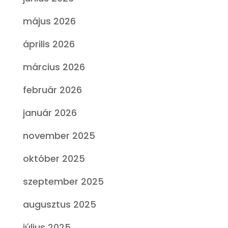
május 2026
április 2026
március 2026
február 2026
január 2026
november 2025
október 2025
szeptember 2025
augusztus 2025
július 2025