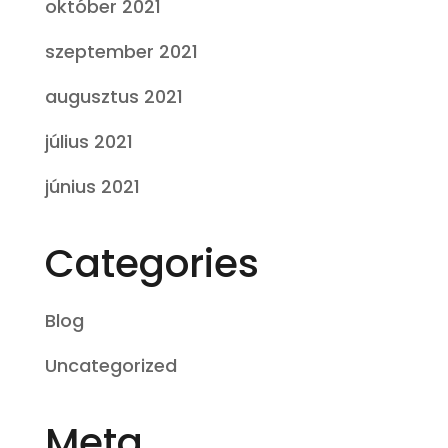
október 2021
szeptember 2021
augusztus 2021
július 2021
június 2021
Categories
Blog
Uncategorized
Meta