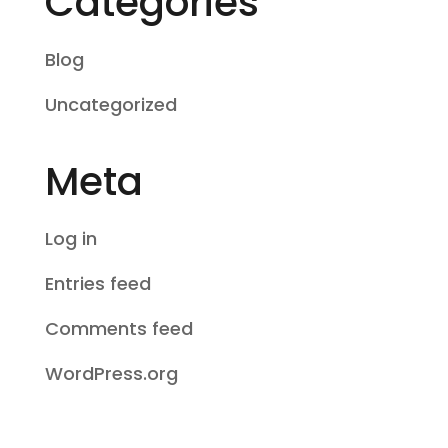
Categories
Blog
Uncategorized
Meta
Log in
Entries feed
Comments feed
WordPress.org