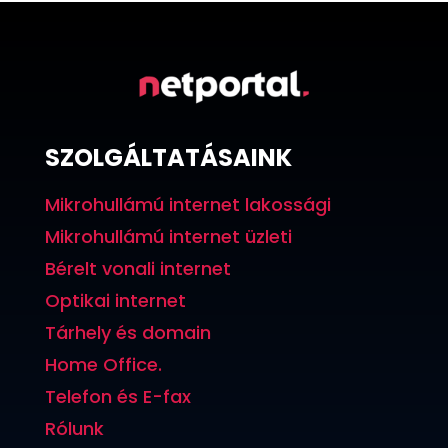
SZOLGÁLTATÁSAINK
Mikrohullámú internet lakossági
Mikrohullámú internet üzleti
Bérelt vonali internet
Optikai internet
Tárhely és domain
Home Office.
Telefon és E-fax
Rólunk