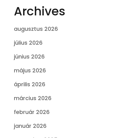
Archives
augusztus 2026
július 2026
június 2026
május 2026
április 2026
március 2026
február 2026
január 2026