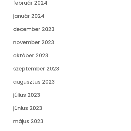
február 2024
január 2024
december 2023
november 2023
október 2023
szeptember 2023
augusztus 2023
július 2023
június 2023
május 2023