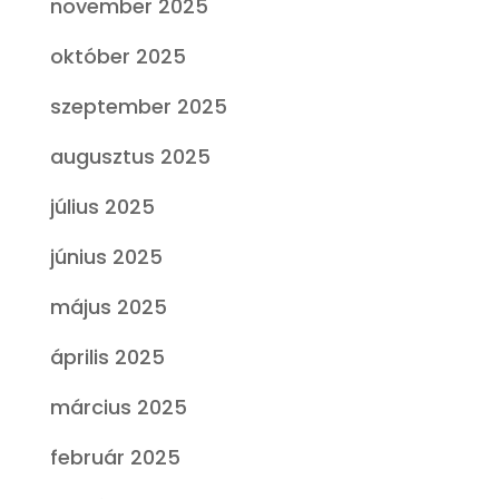
november 2025
október 2025
szeptember 2025
augusztus 2025
július 2025
június 2025
május 2025
április 2025
március 2025
február 2025