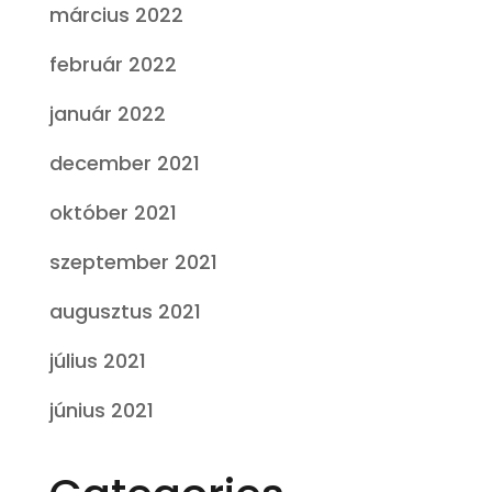
március 2022
február 2022
január 2022
december 2021
október 2021
szeptember 2021
augusztus 2021
július 2021
június 2021