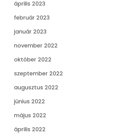
április 2023
február 2023
január 2023
november 2022
október 2022
szeptember 2022
augusztus 2022
június 2022
május 2022
április 2022