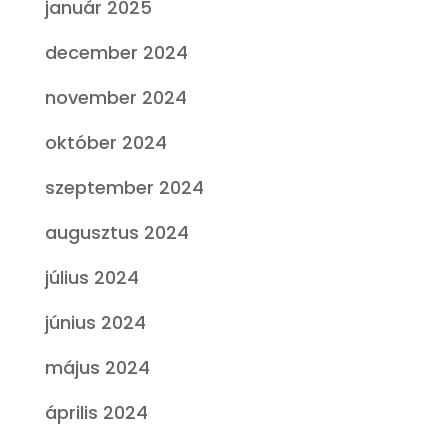
január 2025
december 2024
november 2024
október 2024
szeptember 2024
augusztus 2024
július 2024
június 2024
május 2024
április 2024