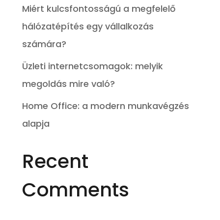
Miért kulcsfontosságú a megfelelő
hálózatépítés egy vállalkozás
számára?
Üzleti internetcsomagok: melyik
megoldás mire való?
Home Office: a modern munkavégzés
alapja
Recent
Comments