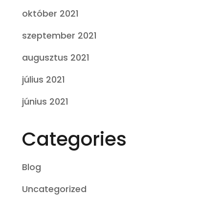
október 2021
szeptember 2021
augusztus 2021
július 2021
június 2021
Categories
Blog
Uncategorized