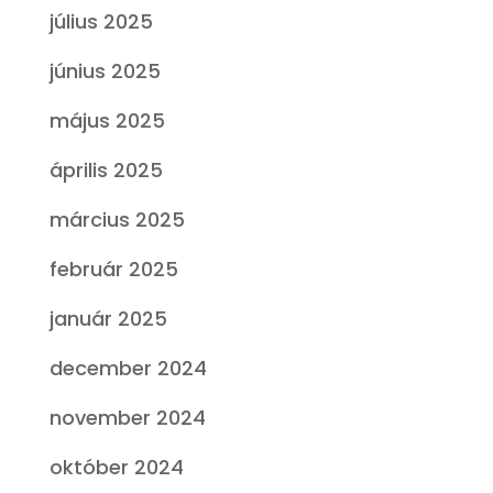
július 2025
június 2025
május 2025
április 2025
március 2025
február 2025
január 2025
december 2024
november 2024
október 2024