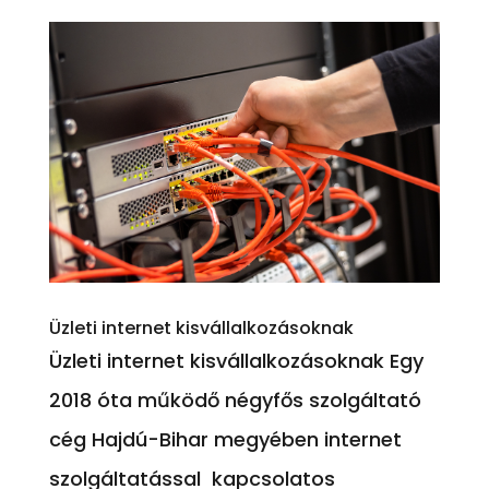
Üzleti internet kisvállalkozásoknak
Üzleti internet kisvállalkozásoknak Egy
2018 óta működő négyfős szolgáltató
cég Hajdú-Bihar megyében internet
szolgáltatással kapcsolatos