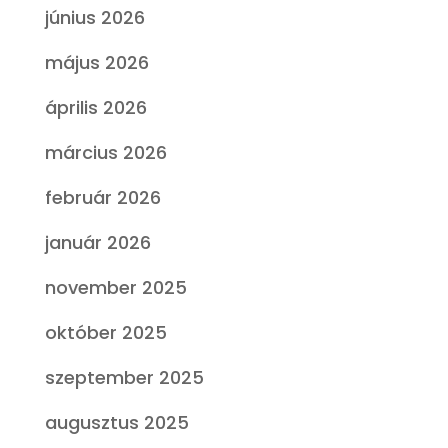
június 2026
május 2026
április 2026
március 2026
február 2026
január 2026
november 2025
október 2025
szeptember 2025
augusztus 2025