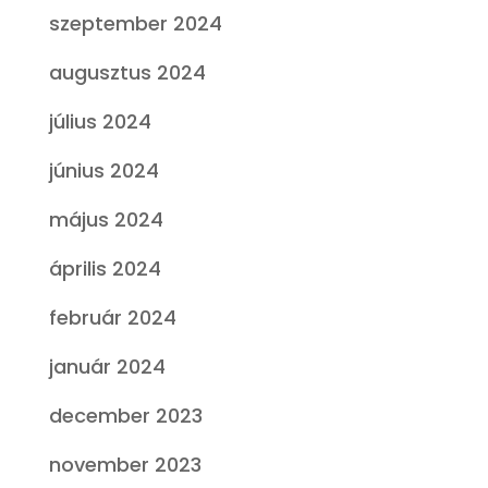
szeptember 2024
augusztus 2024
július 2024
június 2024
május 2024
április 2024
február 2024
január 2024
december 2023
november 2023