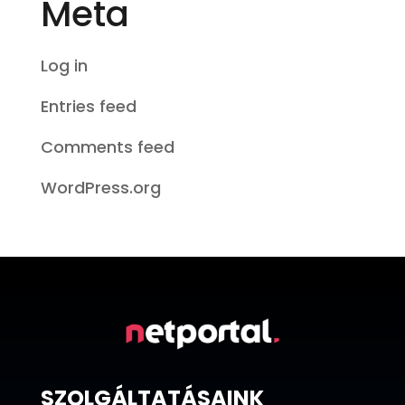
Meta
Log in
Entries feed
Comments feed
WordPress.org
SZOLGÁLTATÁSAINK