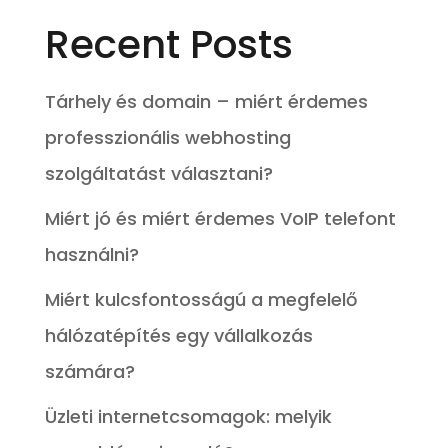
Recent Posts
Tárhely és domain – miért érdemes
professzionális webhosting
szolgáltatást választani?
Miért jó és miért érdemes VoIP telefont
használni?
Miért kulcsfontosságú a megfelelő
hálózatépítés egy vállalkozás
számára?
Üzleti internetcsomagok: melyik