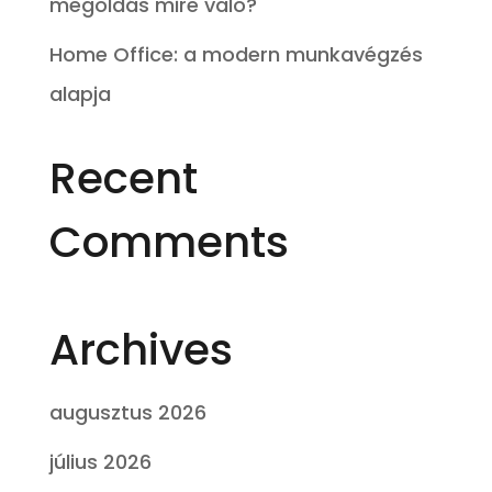
megoldás mire való?
Home Office: a modern munkavégzés
alapja
Recent
Comments
Archives
augusztus 2026
július 2026