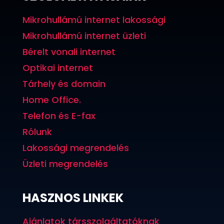
Mikrohullámú internet lakossági
Mikrohullámú internet üzleti
Bérelt vonali internet
Optikai internet
Tárhely és domain
Home Office.
Telefon és E-fax
Rólunk
Lakossági megrendelés
Üzleti megrendelés
HASZNOS LINKEK
Ajánlatok társszolgáltatóknak