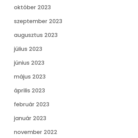
október 2023
szeptember 2023
augusztus 2023
július 2023
június 2023
május 2023
április 2023
február 2023
január 2023
november 2022