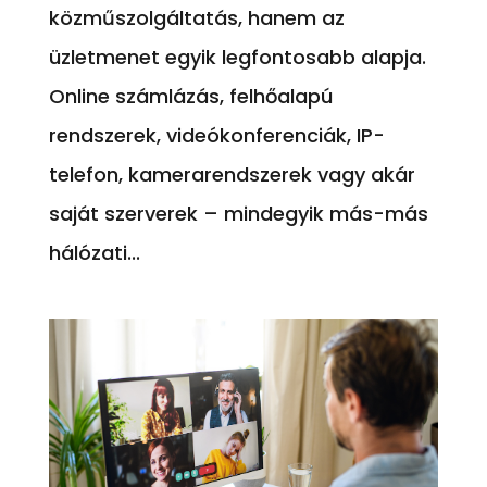
közműszolgáltatás, hanem az
üzletmenet egyik legfontosabb alapja.
Online számlázás, felhőalapú
rendszerek, videókonferenciák, IP-
telefon, kamerarendszerek vagy akár
saját szerverek – mindegyik más-más
hálózati...