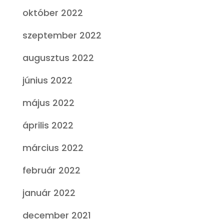
október 2022
szeptember 2022
augusztus 2022
június 2022
május 2022
április 2022
március 2022
február 2022
január 2022
december 2021